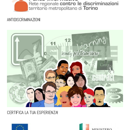
ANTIDISCRIMINAZIONI
CERTIFICA LA TUA ESPERIENZA!