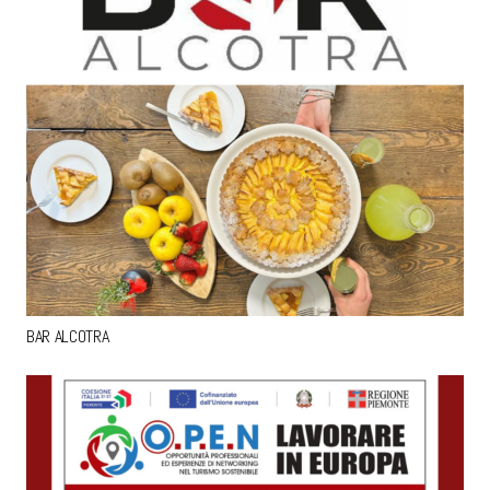
BAR ALCOTRA