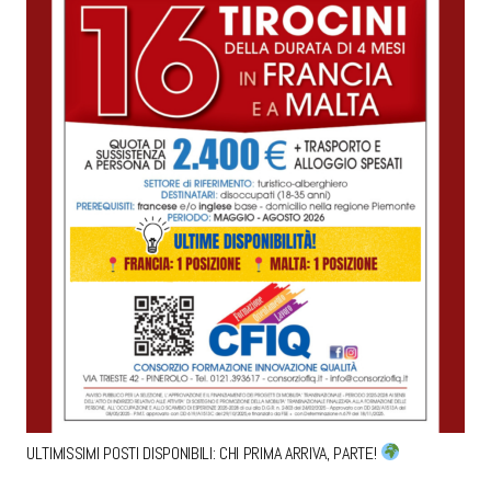
ULTIMISSIMI POSTI DISPONIBILI: CHI PRIMA ARRIVA, PARTE!