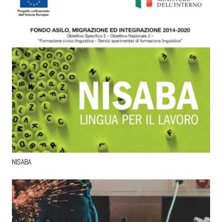
NISABA