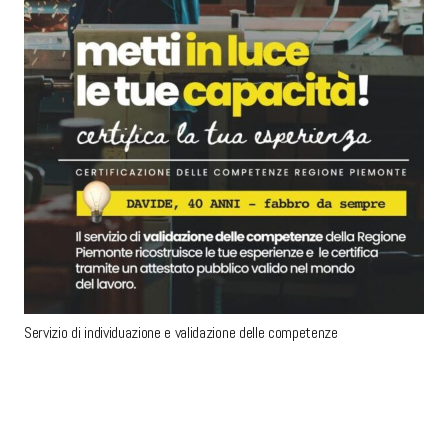
Servizio di individuazione e validazione delle competenze