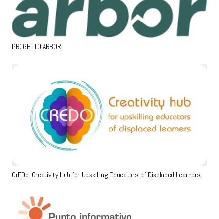
PROGETTO ARBOR
CrEDo: Creativity Hub for Upskilling Educators of Displaced Learners