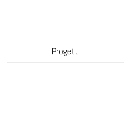
Progetti