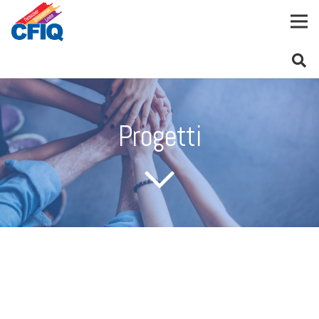
Progetti