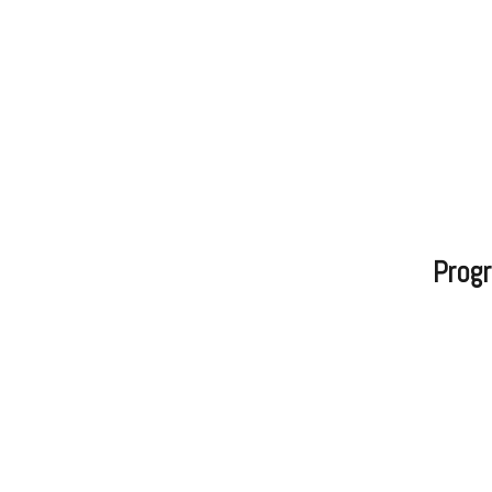
Progr