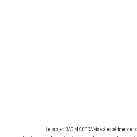
Le projet BAR ALCOTRA vise à expérimenter de