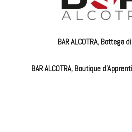
BAR ALCOTRA, Bottega di 
BAR ALCOTRA, Boutique d’Apprentis