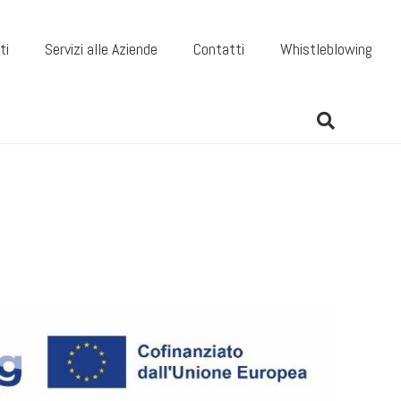
ti
Servizi alle Aziende
Contatti
Whistleblowing