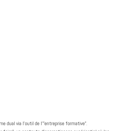
dual via l’outil de l’”entreprise formative”.