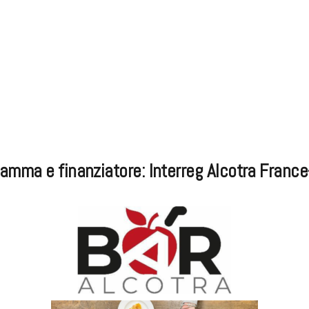
amma e finanziatore: Interreg Alcotra France-