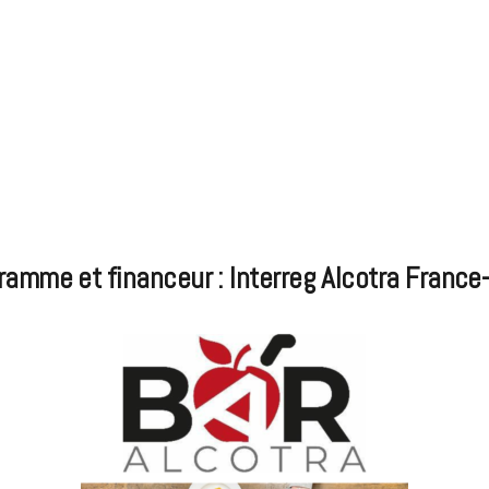
ramme et financeur : Interreg Alcotra France-I