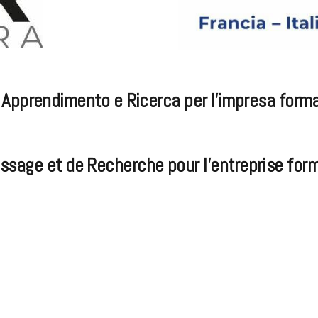
Apprendimento e Ricerca per l’impresa format
sage et de Recherche pour l’entreprise form