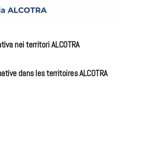
iva nei territori ALCOTRA
ative dans les territoires ALCOTRA