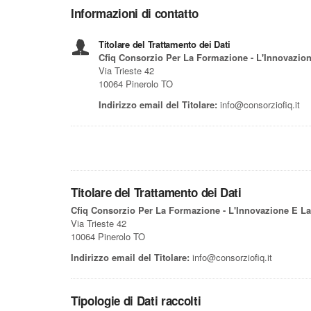
Informazioni di contatto
Titolare del Trattamento dei Dati
Cfiq Consorzio Per La Formazione - L'Innovazion
Via Trieste 42
10064 Pinerolo TO
Indirizzo email del Titolare:
info@consorziofiq.it
Titolare del Trattamento dei Dati
Cfiq Consorzio Per La Formazione - L'Innovazione E La
Via Trieste 42
10064 Pinerolo TO
Indirizzo email del Titolare:
info@consorziofiq.it
Tipologie di Dati raccolti