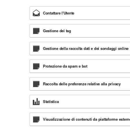
Contattare l'Utente
Gestione dei tag
Gestione della raccolta dati e dei sondaggi online
Protezione da spam e bot
Raccolta delle preferenze relative alla privacy
Statistica
Visualizzazione di contenuti da piattaforme estern