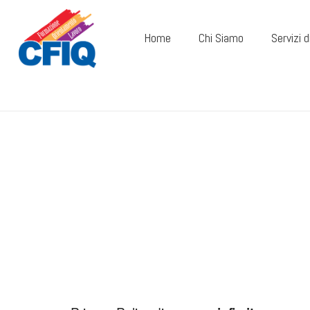
Home
Chi Siamo
Servizi 