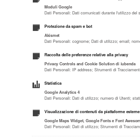
Moduli Google
Dati Personali: Dati comunicati durante l'utilizzo del 
Protezione da spam e bot
Akismet
Dati Personali: cognome; Dati di utilizzo; email; nom
Raccolta delle preferenze relative alla privacy
Privacy Controls and Cookie Solution di iubenda
Dati Personali: IP address; Strumenti di Tracciamen
Statistica
Google Analytics 4
Dati Personali: Dati di utilizzo; numero di Utenti; st
Visualizzazione di contenuti da piattaforme esterne
Google Maps Widget, Google Fonts e Font Aweso
Dati Personali: Dati di utilizzo; Strumenti di Traccia