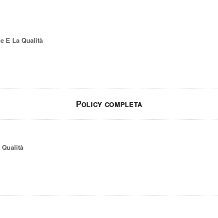
e E La Qualità
Policy completa
 Qualità