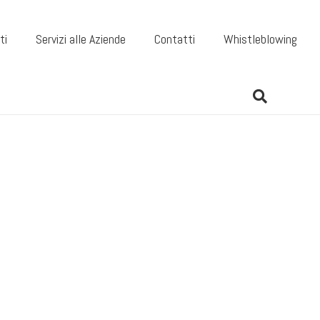
ti
Servizi alle Aziende
Contatti
Whistleblowing