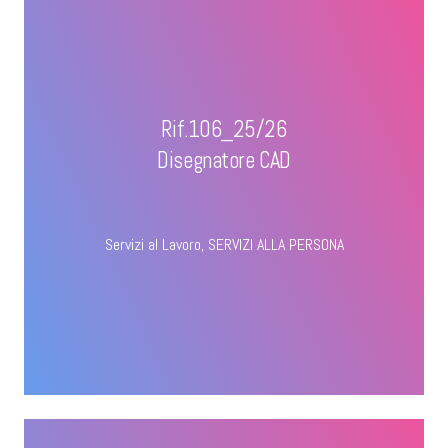
Rif.106_25/26
Disegnatore CAD
Servizi al Lavoro
,
SERVIZI ALLA PERSONA