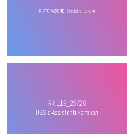
RISTORAZIONE
,
Servizi al Lavoro
Rif.119_25/26
OSS e Assistenti Familiari