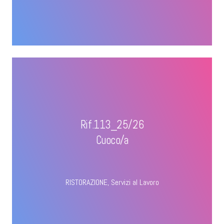
Rif.113_25/26
Cuoco/a
RISTORAZIONE
,
Servizi al Lavoro