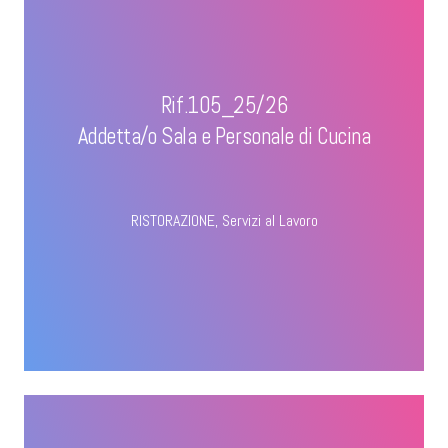
Rif.105_25/26
Addetta/o Sala e Personale di Cucina
RISTORAZIONE
,
Servizi al Lavoro