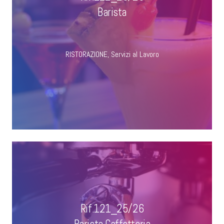
Barista
RISTORAZIONE
,
Servizi al Lavoro
Rif.121_25/26