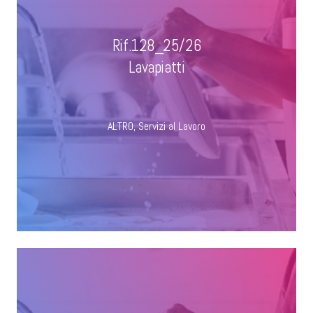
Rif.128_25/26
Lavapiatti
ALTRO
,
Servizi al Lavoro