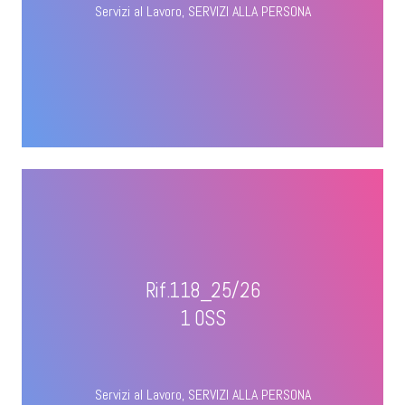
Servizi al Lavoro
,
SERVIZI ALLA PERSONA
Rif.118_25/26
1 OSS
Servizi al Lavoro
,
SERVIZI ALLA PERSONA