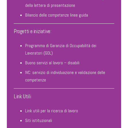
della lettera di presentazione
Bilancio delle competenze linee guida
Progetti e iniziative:
Programma di Garanzia di Occupabilità dei
Lavoratori (GOL)
Buono servizi al lavoro – disabili
IVC: servizio di individuazione e validazione delle
competenze
Link Utili
Link utili per la ricerca di lavoro
Siti istituzionali