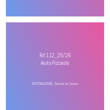
Rif.112_25/26
Aiuto Pizzaiolo
RISTORAZIONE
,
Servizi al Lavoro