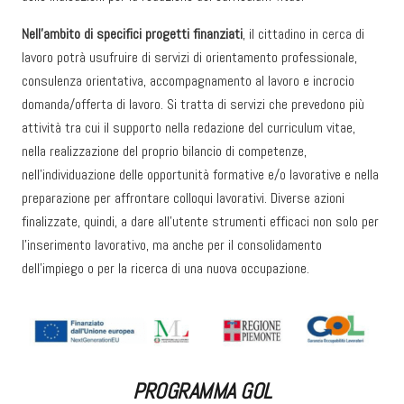
Nell’ambito di specifici progetti finanziati
, il cittadino in cerca di
lavoro potrà usufruire di servizi di orientamento professionale,
consulenza orientativa, accompagnamento al lavoro e incrocio
domanda/offerta di lavoro. Si tratta di servizi che prevedono più
attività tra cui il supporto nella redazione del curriculum vitae,
nella realizzazione del proprio bilancio di competenze,
nell’individuazione delle opportunità formative e/o lavorative e nella
preparazione per affrontare colloqui lavorativi. Diverse azioni
finalizzate, quindi, a dare all’utente strumenti efficaci non solo per
l’inserimento lavorativo, ma anche per il consolidamento
dell’impiego o per la ricerca di una nuova occupazione.
PROGRAMMA GOL