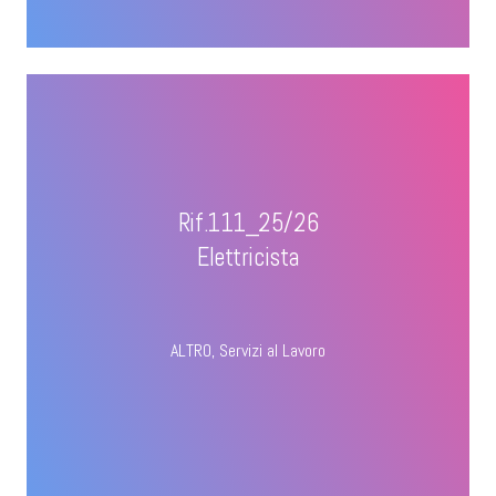
Rif.111_25/26
Elettricista
ALTRO
,
Servizi al Lavoro