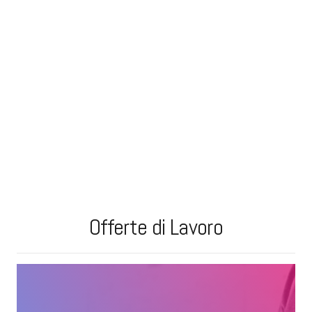
Offerte di Lavoro