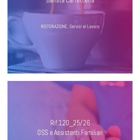
Barista Caffetteria
RISTORAZIONE
,
Servizi al Lavoro
Rif.120_25/26
OSS e Assistenti Familiari