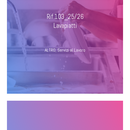
Rif.103_25/26
Lavapiatti
ALTRO
,
Servizi al Lavoro