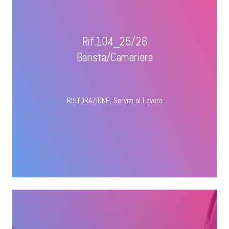
Rif.104_25/26
Barista/Cameriera
RISTORAZIONE
,
Servizi al Lavoro