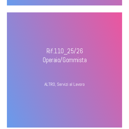
Rif.110_25/26
Operaio/Gommista
ALTRO
,
Servizi al Lavoro