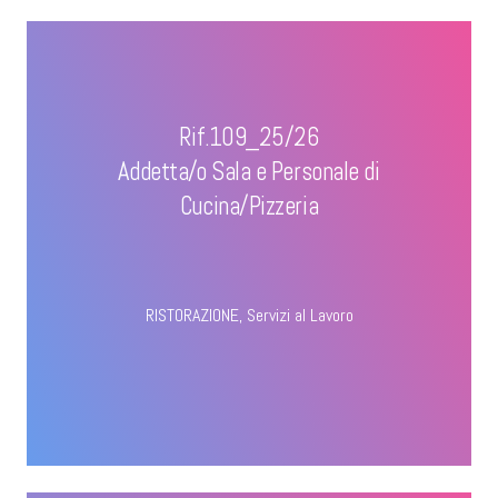
Rif.109_25/26
Addetta/o Sala e Personale di
Cucina/Pizzeria
RISTORAZIONE
,
Servizi al Lavoro