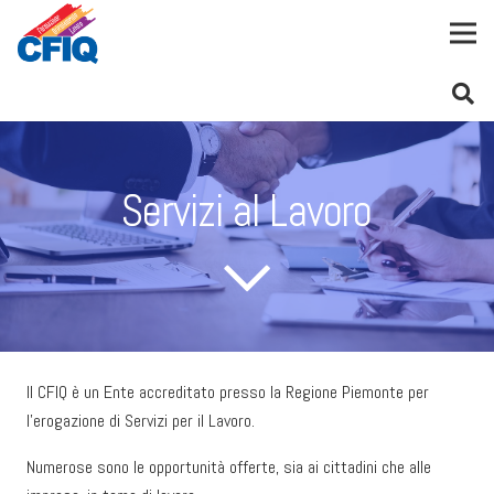
Servizi al Lavoro
Il CFIQ è un Ente accreditato presso la Regione Piemonte per
l’erogazione di Servizi per il Lavoro.
Numerose sono le opportunità offerte, sia ai cittadini che alle