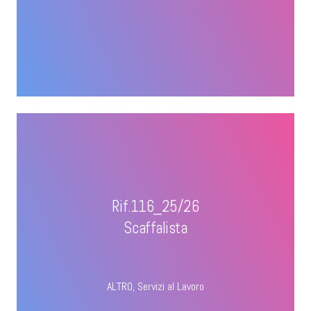
Rif.116_25/26
Scaffalista
ALTRO
,
Servizi al Lavoro