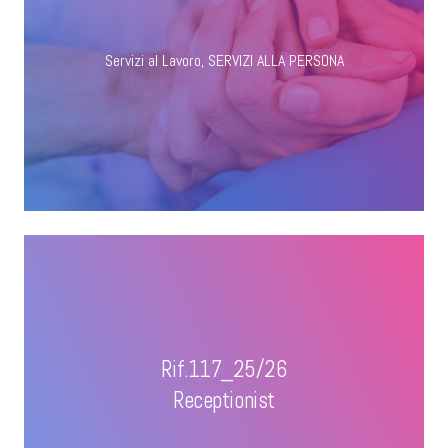
Servizi al Lavoro
,
SERVIZI ALLA PERSONA
Rif.117_25/26
Receptionist