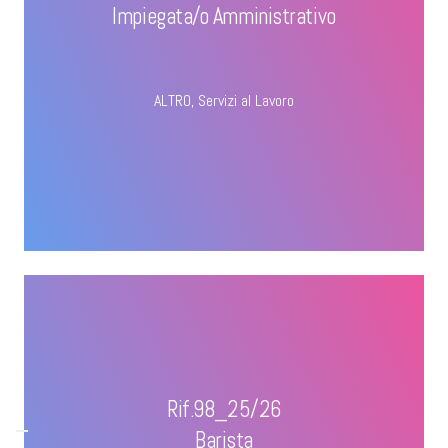
Impiegata/o Amministrativo
ALTRO
,
Servizi al Lavoro
Rif.98_25/26
Barista