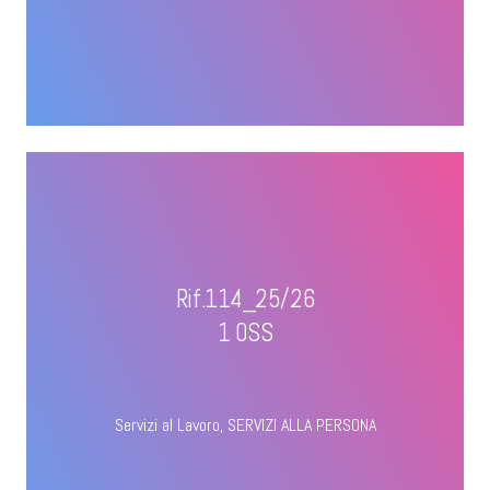
Rif.114_25/26
1 OSS
Servizi al Lavoro
,
SERVIZI ALLA PERSONA