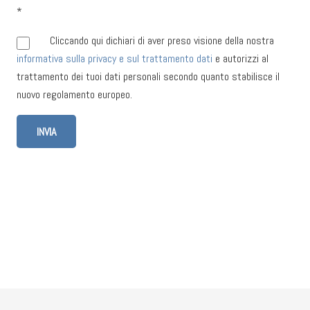
*
Cliccando qui dichiari di aver preso visione della nostra
informativa sulla privacy e sul trattamento dati
e autorizzi al
trattamento dei tuoi dati personali secondo quanto stabilisce il
nuovo regolamento europeo.