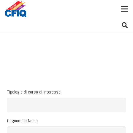
Tipologia di corso di interesse
Cognome e Nome