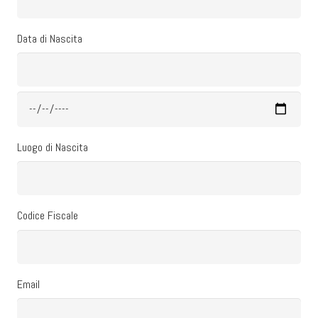
Data di Nascita
Luogo di Nascita
Codice Fiscale
Email