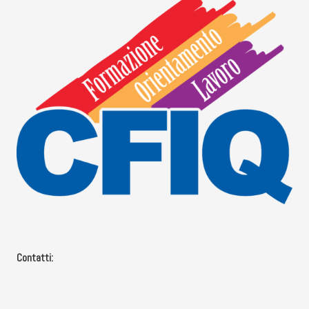
Contatti: