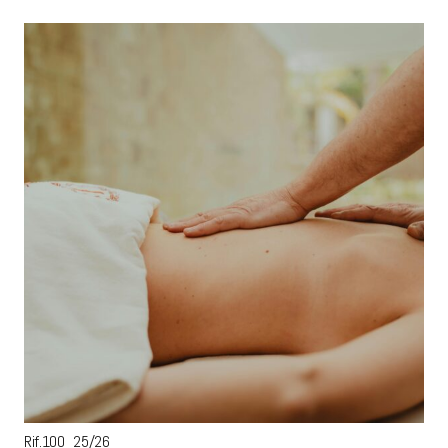
Rif.100_25/26