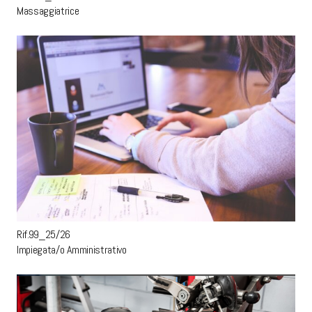
Massaggiatrice
Rif.99_25/26
Impiegata/o Amministrativo