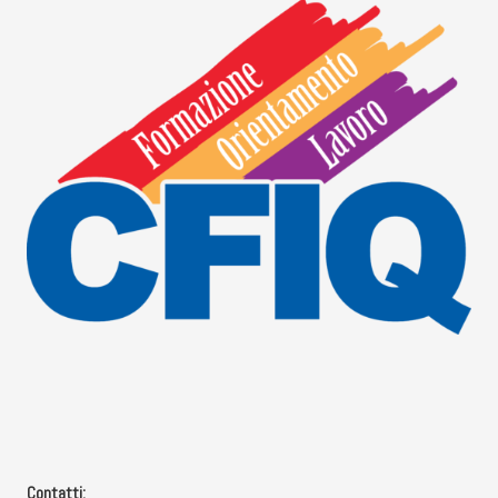
Contatti: