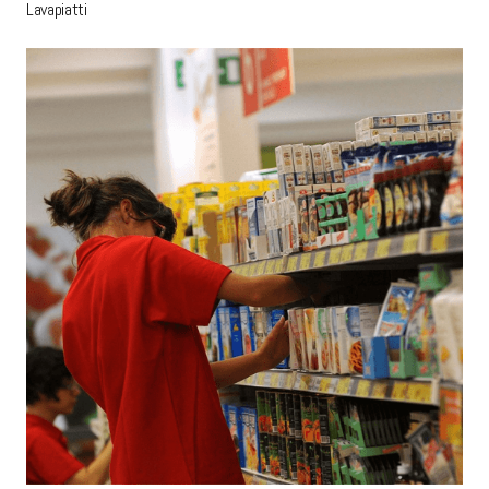
Lavapiatti