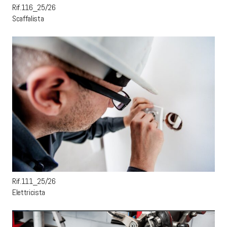
Rif.116_25/26
Scaffalista
Rif.111_25/26
Elettricista