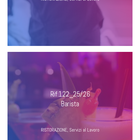
Rif.122_25/26
Barista
RISTORAZIONE
,
Servizi al Lavoro