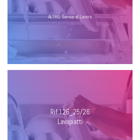
ALTRO
,
Servizi al Lavoro
Rif.126_25/26
Lavapiatti