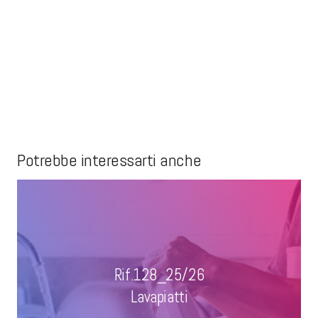
Potrebbe interessarti anche
Rif.128_25/26
Lavapiatti