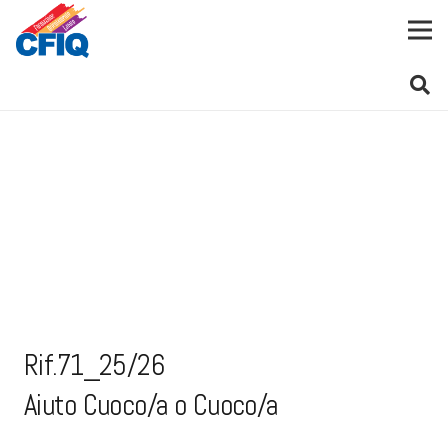
Rif.71_25/26
Aiuto Cuoco/a o Cuoco/a