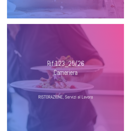
Rif.123_25/26
Cameriera
RISTORAZIONE
,
Servizi al Lavoro