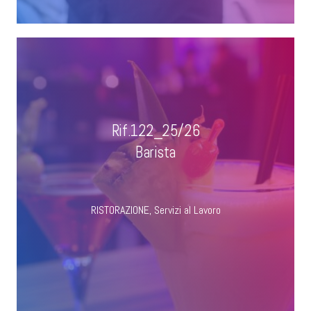
Rif.122_25/26
Barista
RISTORAZIONE
,
Servizi al Lavoro