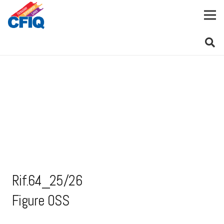
Rif.64_25/26
Figure OSS