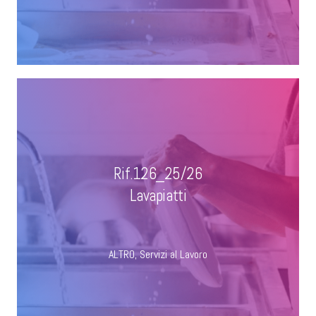
Rif.126_25/26
Lavapiatti
ALTRO
,
Servizi al Lavoro