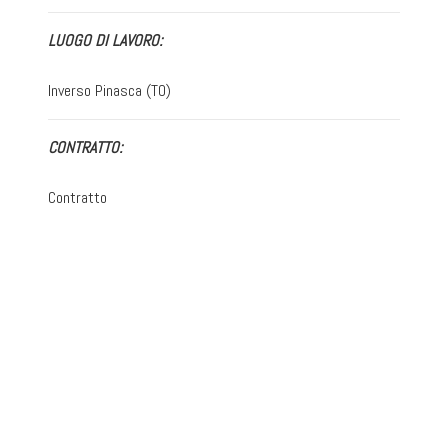
LUOGO DI LAVORO:
Inverso Pinasca (TO)
CONTRATTO:
Contratto