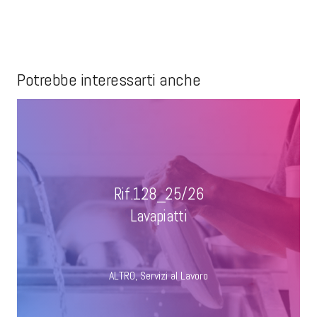
Potrebbe interessarti anche
Rif.128_25/26
Lavapiatti
ALTRO
,
Servizi al Lavoro