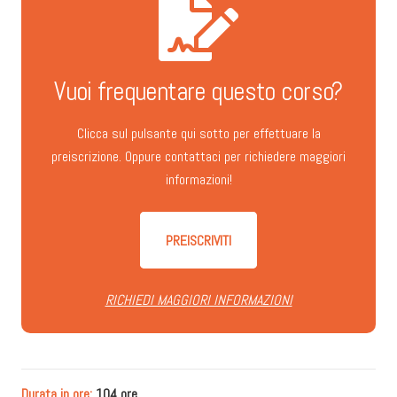
Vuoi frequentare questo corso?
Clicca sul pulsante qui sotto per effettuare la
preiscrizione. Oppure contattaci per richiedere maggiori
informazioni!
PREISCRIVITI
RICHIEDI MAGGIORI INFORMAZIONI
Durata in ore:
104 ore