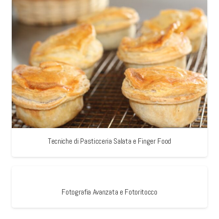
Tecniche di Pasticceria Salata e Finger Food
Fotografia Avanzata e Fotoritocco