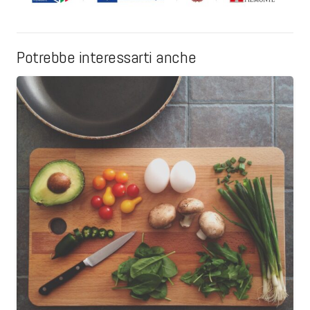
Potrebbe interessarti anche