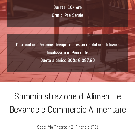
Durata: 104 ore
Orario: Pre-Serale
Destinatari: Persone Occupate presso un datore di lavoro
localizzato in Piemonte
Quota a carico 30%: € 397,80
Somministrazione di Alimenti e
Bevande e Commercio Alimentare
Sede: Via Trieste 42, Pinerolo (TO)