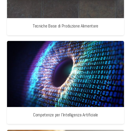
Tecniche Base di Produzione Alimentare
Competenze per l’Intelligenza Artificiale