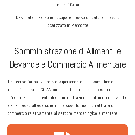
Durata: 104 ore
Destinatari: Persone Occupate presso un datore di lavoro
localizzato in Piemonte
Somministrazione di Alimenti e
Bevande e Commercio Alimentare
Il percorso formativo, previo superamento dell’esame finale di
idoneità presso la CCIAA competente, abilita all’accesso e
all’esercizio dell’attività di somministrazione di alimenti e bevande
e all’accesso all’esercizio in qualsiasi forma di un’attività di
commercio relativamente al settore merceologico alimentare.