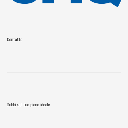
Contatti:
Dubbi sul tuo piano ideale