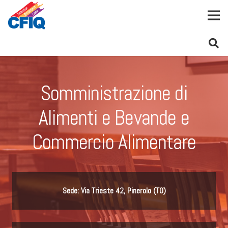
Somministrazione di
Alimenti e Bevande e
Commercio Alimentare
Sede: Via Trieste 42, Pinerolo (TO)